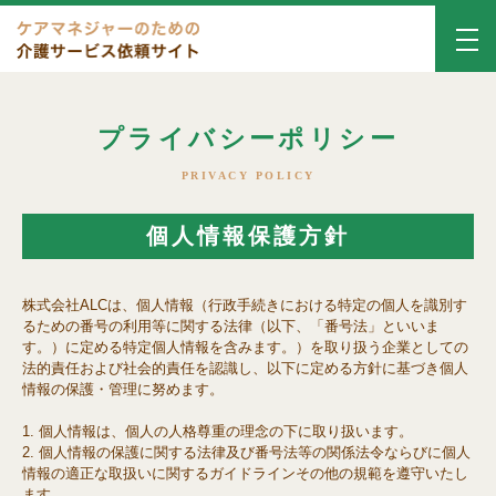
プライバシーポリシー
PRIVACY POLICY
個人情報保護方針
株式会社ALCは、個人情報（行政手続きにおける特定の個人を識別す
るための番号の利用等に関する法律（以下、「番号法」といいま
す。）に定める特定個人情報を含みます。）を取り扱う企業としての
法的責任および社会的責任を認識し、以下に定める方針に基づき個人
情報の保護・管理に努めます。
個人情報は、個人の人格尊重の理念の下に取り扱います。
個人情報の保護に関する法律及び番号法等の関係法令ならびに個人
情報の適正な取扱いに関するガイドラインその他の規範を遵守いたし
ます。