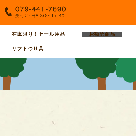
在庫限り！セール用品
お勧め商品
リフトつり具