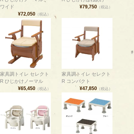
ワイド
¥79,750
（税込）
¥72,050
（税込）
家具調トイレ セレクト
家具調トイレ セレクト
R ひじかけノーマル
R コンパクト
¥65,450
¥47,850
（税込）
（税込）