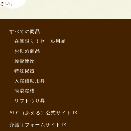
さい。
すべての商品
在庫限り！セール用品
お勧め商品
腰掛便座
特殊尿器
入浴補助用具
簡易浴槽
リフトつり具
ALC（あえる）公式サイト
介護リフォームサイト