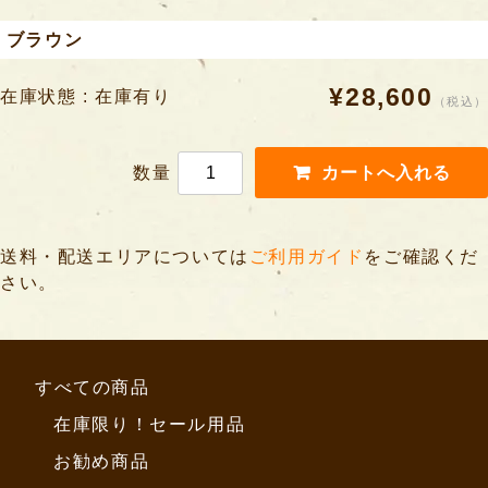
ブラウン
¥28,600
在庫状態 : 在庫有り
（税込）
数量
送料・配送エリアについては
ご利用ガイド
をご確認くだ
さい。
すべての商品
在庫限り！セール用品
お勧め商品