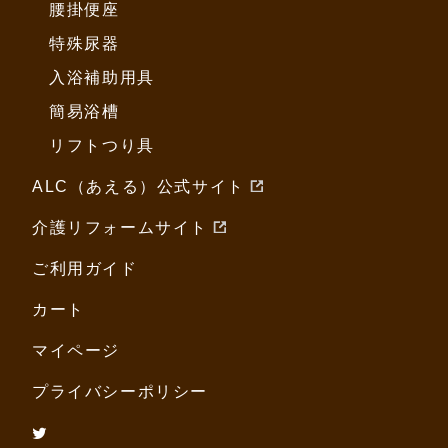
腰掛便座
特殊尿器
入浴補助用具
簡易浴槽
リフトつり具
ALC（あえる）公式サイト
介護リフォームサイト
ご利用ガイド
カート
マイページ
プライバシーポリシー