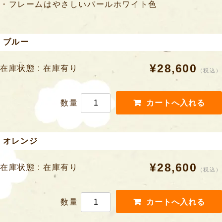
・フレームはやさしいパールホワイト色
ブルー
¥28,600
在庫状態 : 在庫有り
（税込）
数量
オレンジ
¥28,600
在庫状態 : 在庫有り
（税込）
数量