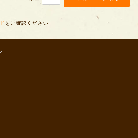
ド
をご確認ください。