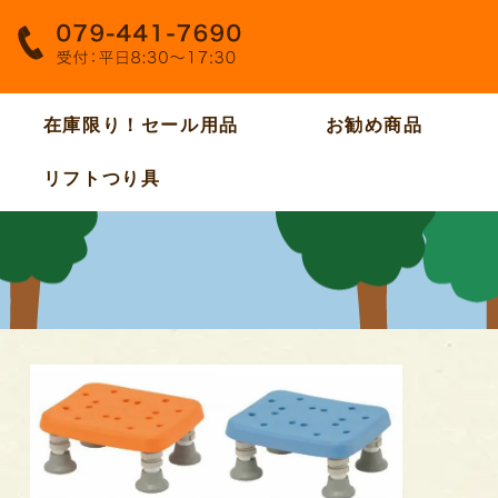
在庫限り！セール用品
お勧め商品
リフトつり具