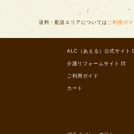
送料・配送エリアについては
ご利用ガイ
ALC（あえる）公式サイト
介護リフォームサイト
ご利用ガイド
カート