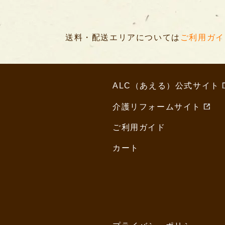
送料・配送エリアについては
ご利用ガイ
ALC（あえる）公式サイト
介護リフォームサイト
ご利用ガイド
カート