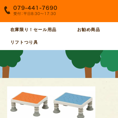
在庫限り！セール用品
お勧め商品
リフトつり具