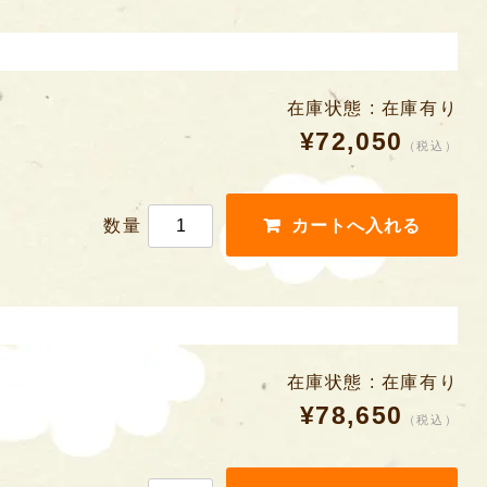
在庫状態 : 在庫有り
¥72,050
（税込）
数量
在庫状態 : 在庫有り
¥78,650
（税込）