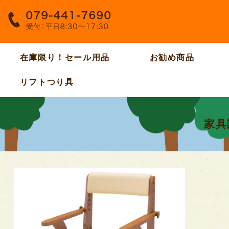
在庫限り！セール用品
お勧め商品
リフトつり具
家具