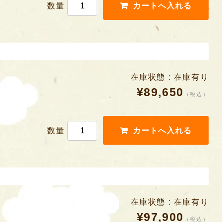
数量
在庫状態 : 在庫有り
¥89,650
（税込）
数量
在庫状態 : 在庫有り
¥97,900
（税込）