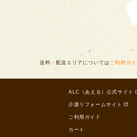
送料・配送エリアについては
ご利用ガイ
ALC（あえる）公式サイト
介護リフォームサイト
ご利用ガイド
カート