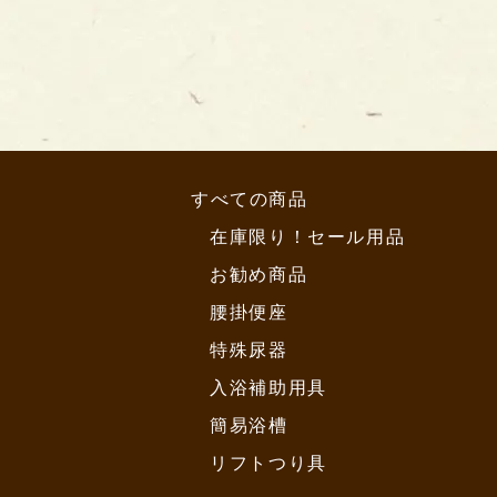
すべての商品
在庫限り！セール用品
お勧め商品
腰掛便座
特殊尿器
入浴補助用具
簡易浴槽
リフトつり具