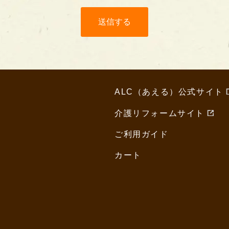
ALC（あえる）公式サイト
介護リフォームサイト
ご利用ガイド
カート