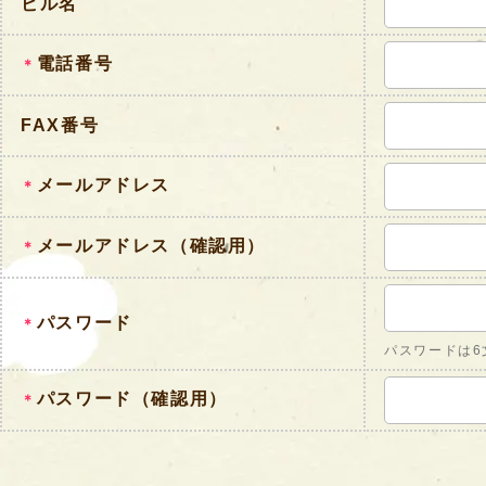
ビル名
電話番号
＊
FAX番号
メールアドレス
＊
メールアドレス（確認用）
＊
パスワード
＊
パスワードは6
パスワード（確認用）
＊