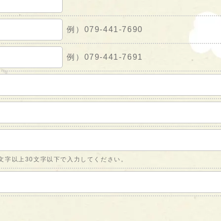
例）079-441-7690
例）079-441-7691
文字以上30文字以下で入力してください。