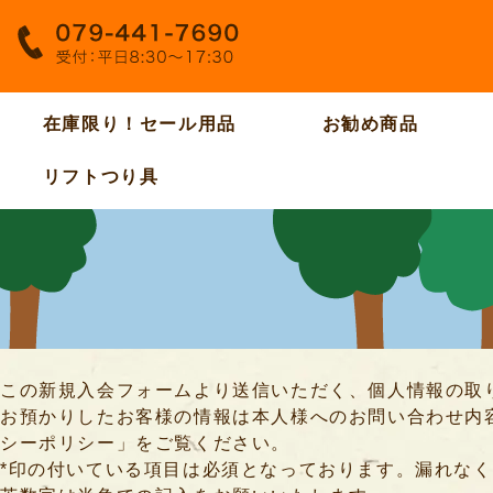
在庫限り！セール用品
お勧め商品
リフトつり具
この新規入会フォームより送信いただく、個人情報の取
お預かりしたお客様の情報は本人様へのお問い合わせ内
シーポリシー」をご覧ください。
*印の付いている項目は必須となっております。漏れな