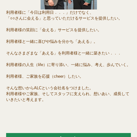
利用者様に「今日は利用日．．．」だけでなく、
「○○さんに会える」と思っていただけるサービスを提供したい。
利用者様の笑顔に「会える」サービスを提供したい。
利用者様と一緒に喜びや悩みを分かち「あえる」。
そんなさまざまな「あえる」を利用者様と一緒に築きたい．．．
利用者様の人生（life）に寄り添い、一緒に悩み、考え、歩んでいく。
利用者様、ご家族を応援（cheer）したい。
そんな想いからALCという会社名をつけました。
利用者様やご家族、そしてスタッフに支えられ、想いあい、成長して
いきたいと考えます。