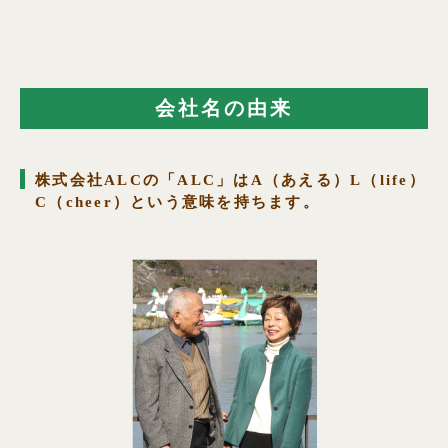
会社名の由来
株式会社ALCの「ALC」はA（あえる）L（life）
C（cheer）という意味を持ちます。