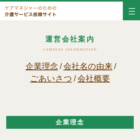
運営会社案内
COMPANY INFORMATION
企業理念
/
会社名の由来
/
ごあいさつ
/
会社概要
企業理念