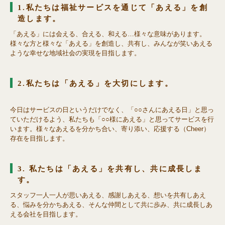
1.私たちは福祉サービスを通じて「あえる」を創
造します。
「あえる」には会える、合える、和える…様々な意味があります。
様々な方と様々な「あえる」を創造し、共有し、みんなが笑いあえる
ような幸せな地域社会の実現を目指します。
2.私たちは「あえる」を大切にします。
今日はサービスの日というだけでなく、「○○さんにあえる日」と思っ
ていただけるよう、私たちも「○○様にあえる」と思ってサービスを行
います。様々なあえるを分かち合い、寄り添い、応援する（Cheer）
存在を目指します。
3. 私たちは「あえる」を共有し、共に成長しま
す。
スタッフ一人一人が思いあえる、感謝しあえる、想いを共有しあえ
る、悩みを分かちあえる、そんな仲間として共に歩み、共に成長しあ
える会社を目指します。