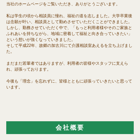
当社のホームページをご覧いただき、ありがとうございます。
私は学生の頃から相談員に憧れ、福祉の道を志しました。大学卒業後
は念願が叶い、相談員として勤めさせていただくことができました。
しかし、勤務させていただく中で、「もっと利用者様やそのご家族と
ふれあいを持ちながら、地域に密着して福祉と向き合っていきたい」
という想いが強くなっていきました。
そして平成22年、故郷の加古川にて介護相談室あえるを立ち上げまし
た。
まだまだ若輩者ではありますが、利用者の皆様やスタッフに支えら
れ、頑張っております。
今後も「理念」を忘れずに、皆様とともに頑張っていきたいと思って
います。
会社概要