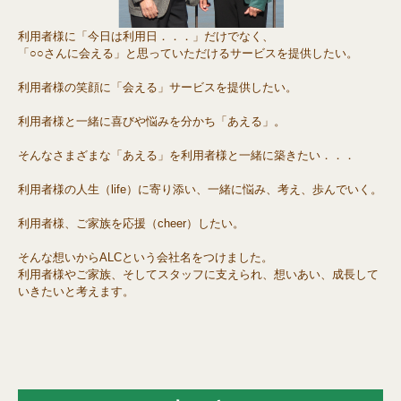
利用者様に「今日は利用日．．．」だけでなく、
「○○さんに会える」と思っていただけるサービスを提供したい。
利用者様の笑顔に「会える」サービスを提供したい。
利用者様と一緒に喜びや悩みを分かち「あえる」。
そんなさまざまな「あえる」を利用者様と一緒に築きたい．．．
利用者様の人生（life）に寄り添い、一緒に悩み、考え、歩んでいく。
利用者様、ご家族を応援（cheer）したい。
そんな想いからALCという会社名をつけました。
利用者様やご家族、そしてスタッフに支えられ、想いあい、成長して
いきたいと考えます。