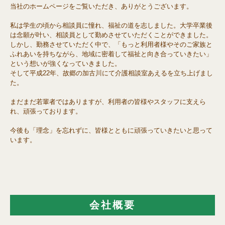
当社のホームページをご覧いただき、ありがとうございます。
私は学生の頃から相談員に憧れ、福祉の道を志しました。大学卒業後
は念願が叶い、相談員として勤めさせていただくことができました。
しかし、勤務させていただく中で、「もっと利用者様やそのご家族と
ふれあいを持ちながら、地域に密着して福祉と向き合っていきたい」
という想いが強くなっていきました。
そして平成22年、故郷の加古川にて介護相談室あえるを立ち上げまし
た。
まだまだ若輩者ではありますが、利用者の皆様やスタッフに支えら
れ、頑張っております。
今後も「理念」を忘れずに、皆様とともに頑張っていきたいと思って
います。
会社概要