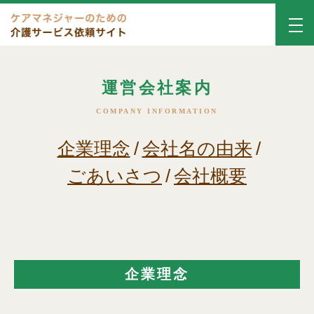
運営会社案内
COMPANY INFORMATION
企業理念
/
会社名の由来
/
ごあいさつ
/
会社概要
企業理念