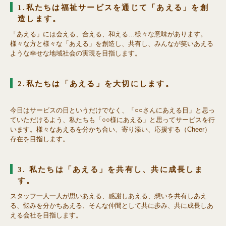
1.私たちは福祉サービスを通じて「あえる」を創
造します。
「あえる」には会える、合える、和える…様々な意味があります。
様々な方と様々な「あえる」を創造し、共有し、みんなが笑いあえる
ような幸せな地域社会の実現を目指します。
2.私たちは「あえる」を大切にします。
今日はサービスの日というだけでなく、「○○さんにあえる日」と思っ
ていただけるよう、私たちも「○○様にあえる」と思ってサービスを行
います。様々なあえるを分かち合い、寄り添い、応援する（Cheer）
存在を目指します。
3. 私たちは「あえる」を共有し、共に成長しま
す。
スタッフ一人一人が思いあえる、感謝しあえる、想いを共有しあえ
る、悩みを分かちあえる、そんな仲間として共に歩み、共に成長しあ
える会社を目指します。