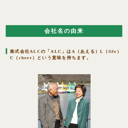
会社名の由来
株式会社ALCの「ALC」はA（あえる）L（life）
C（cheer）という意味を持ちます。