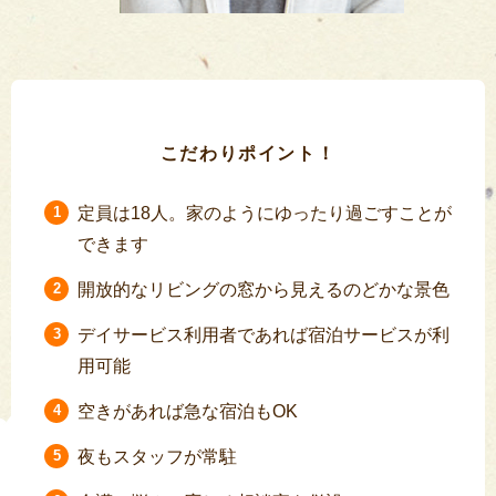
こだわりポイント！
定員は18人。家のようにゆったり過ごすことが
できます
開放的なリビングの窓から見えるのどかな景色
デイサービス利用者であれば宿泊サービスが利
用可能
空きがあれば急な宿泊もOK
夜もスタッフが常駐