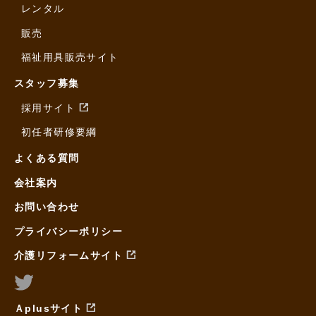
レンタル
販売
福祉用具販売サイト
スタッフ募集
採用サイト
初任者研修要綱
よくある質問
会社案内
お問い合わせ
プライバシーポリシー
介護リフォームサイト
Ａplusサイト