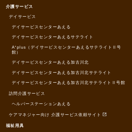
介護サービス
デイサービス
デイサービスセンターあえる
デイサービスセンターあえるサテライト
A⁺plus（デイサービスセンターあえるサテライトⅡ号
館）
デイサービスセンターあえる加古川北
デイサービスセンターあえる加古川北サテライト
デイサービスセンターあえる加古川北サテライトⅡ号館
訪問介護サービス
ヘルパーステーションあえる
ケアマネジャー向け 介護サービス依頼サイト
福祉用具