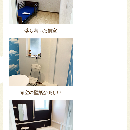
落ち着いた個室
青空の壁紙が楽しい