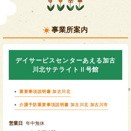
事業所案内
デイサービスセンターあえる加古
川北サテライトⅡ号館
重要事項説明書 加古川北
介護予防重要事項説明書 加古川北 加古川市
営業日
年中無休