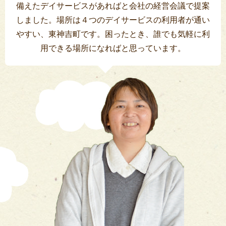
備えたデイサービスがあればと会社の経営会議で提案
しました。場所は４つのデイサービスの利用者が通い
やすい、東神吉町です。困ったとき、誰でも気軽に利
用できる場所になればと思っています。