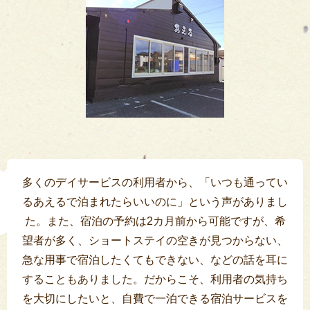
多くのデイサービスの利用者から、「いつも通ってい
るあえるで泊まれたらいいのに」という声がありまし
た。また、宿泊の予約は2カ月前から可能ですが、希
望者が多く、ショートステイの空きが見つからない、
急な用事で宿泊したくてもできない、などの話を耳に
することもありました。だからこそ、利用者の気持ち
を大切にしたいと、自費で一泊できる宿泊サービスを