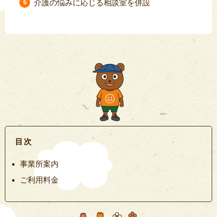
介護の悩みに応じる相談室を併設
目次
事業所案内
ご利用料金