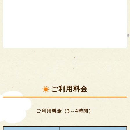
ご利用料金
ご利用料金（3～4時間）