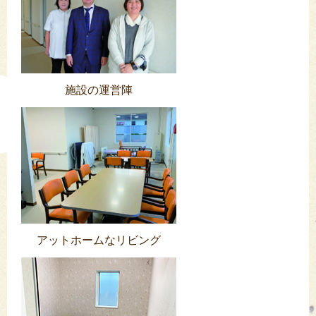
施設の運営陣
アットホームなリビング