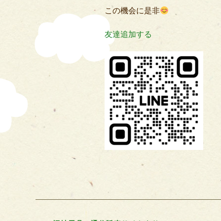
この機会に是非
友達追加する