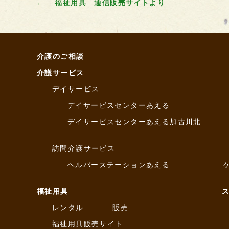
←
福祉用具 通信販売サイトより
介護のご相談
介護サービス
デイサービス
デイサービスセンターあえる
デイサービスセンターあえる加古川北
訪問介護サービス
ヘルパーステーションあえる
福祉用具
レンタル
販売
福祉用具販売サイト