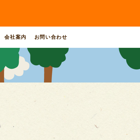
会社案内
お問い合わせ