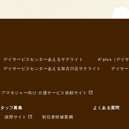
デイサービスセンターあえるサテライト
A⁺plus（
デイサービスセンターあえる加古川北サテライト
デイサー
ケアマネジャー向け 介護サービス依頼サイト
スタッフ募集
よくある質問
採用サイト
初任者研修要綱